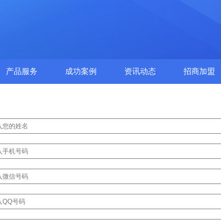
产品服务
成功案例
资讯动态
招商加盟