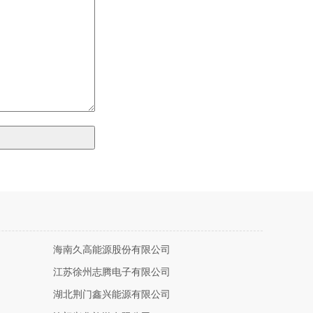
海南久高能源股份有限公司
江苏徐州志腾电子有限公司
湖北荆门鑫兴能源有限公司