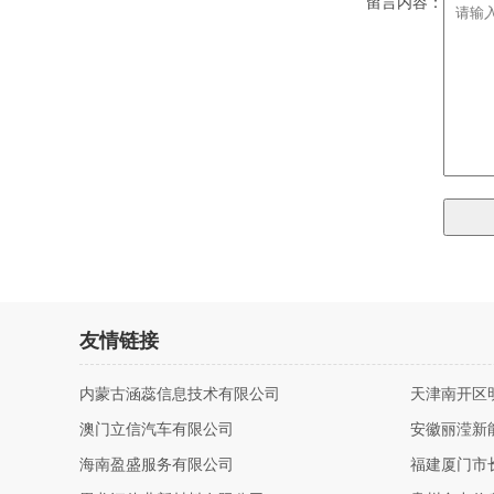
留言内容：
友情链接
内蒙古涵蕊信息技术有限公司
天津南开区
澳门立信汽车有限公司
安徽丽滢新
海南盈盛服务有限公司
福建厦门市